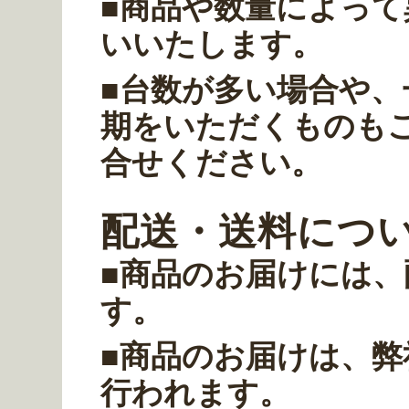
■商品や数量によっ
いいたします。
■台数が多い場合や、
期をいただくものも
合せください。
配送・送料につ
■商品のお届けには
す。
■商品のお届けは、
行われます。