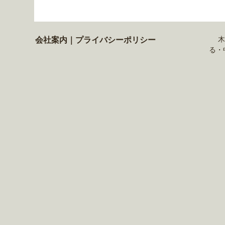
会社案内
｜
プライバシーポリシー
木
る・