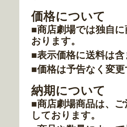
価格について
■商店劇場では独自に
おります。
■表示価格に送料は
■価格は予告なく変
納期について
■商店劇場商品は、ご
しております。