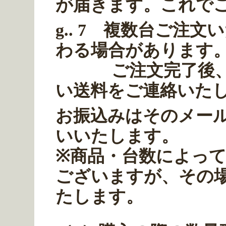
が届きます。これで
g.. 7 複数台ご注
わる場合があります
ご注文完了後、折
い送料をご連絡いた
お振込みはそのメー
いいたします。
※商品・台数によっ
ございますが、その
たします。