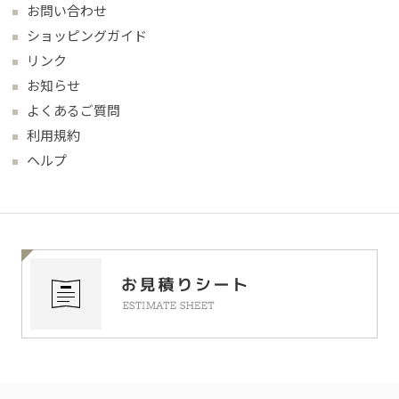
お問い合わせ
ショッピングガイド
リンク
お知らせ
よくあるご質問
利用規約
ヘルプ