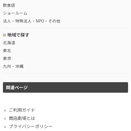
飲食店
ショールーム
法人・特殊法人・NPO・その他
地域で探す
北海道
東北
東京
九州・沖縄
関連ページ
ご利用ガイド
商店劇場とは
プライバシーポリシー