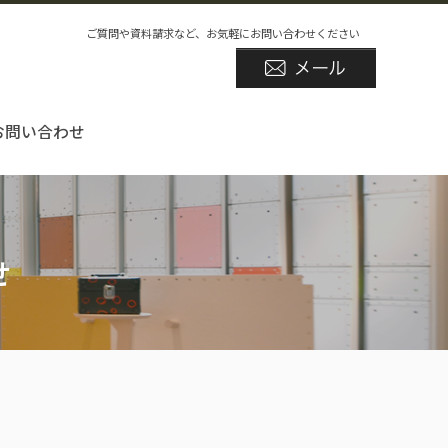
ご質問や資料請求など、お気軽にお問い合わせください
お問い合わせ
せ