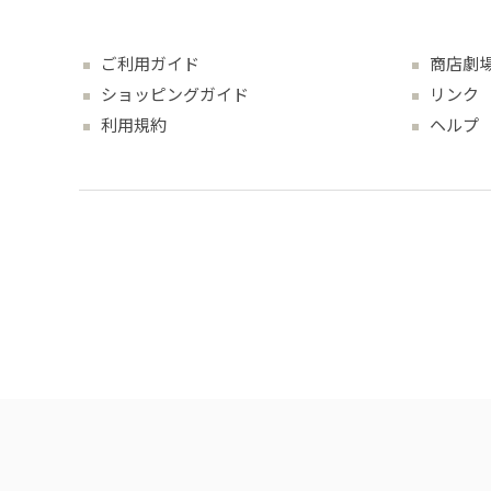
ご利用ガイド
商店劇
ショッピングガイド
リンク
利用規約
ヘルプ