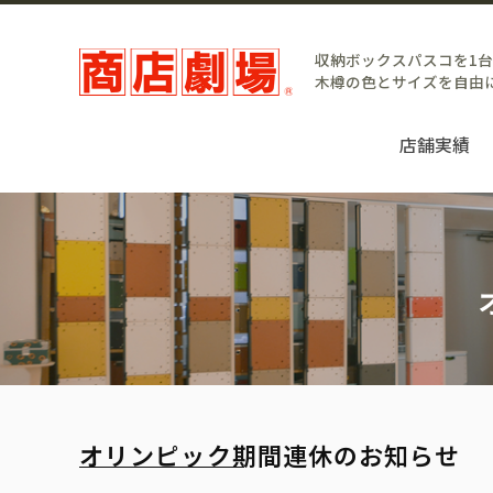
収納ボックスパスコを1
木樽の色とサイズを自由
店舗実績
オリンピック期間連休のお知らせ