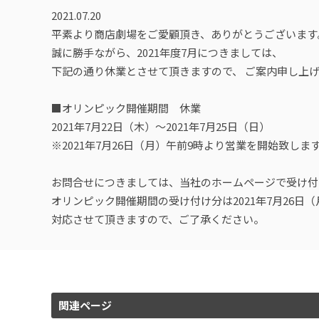
2021.07.20
平素より商店劇場をご愛顧頂き、ありがとうございます
誠に勝手ながら、2021年度7月につきましては、
下記の通り休業とさせて頂きますので、 ご案内申し上
■オリンピック開催期間 休業
2021年7月22日（木）～2021年7月25日（日）
※2021年7月26日（月）午前9時より営業を開始致しま
お問合せにつきましては、当社のホームページで受け付
オリンピック開催期間の受け付け分は2021年7月26日
対応させて頂きますので、ご了承ください。
関連ページ