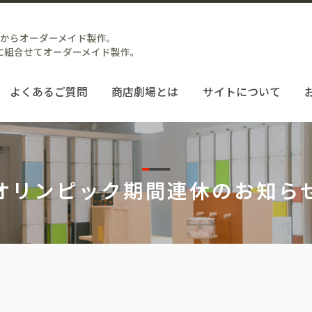
台からオーダーメイド製作。
に組合せてオーダーメイド製作。
よくあるご質問
商店劇場とは
サイトについて
オリンピック期間連休のお知ら