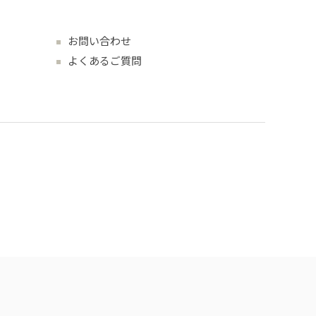
お問い合わせ
よくあるご質問