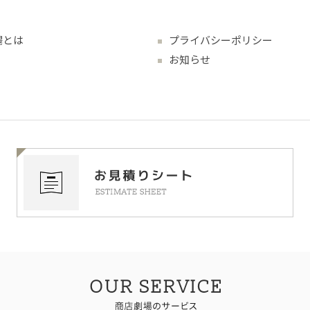
場とは
プライバシーポリシー
お知らせ